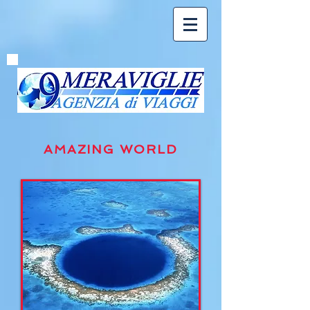
AMAZING WORLD