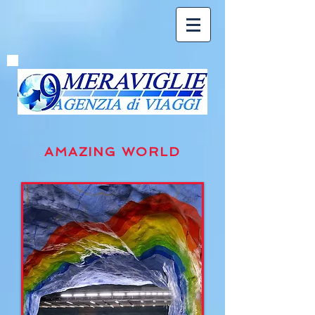
AMAZING WORLD