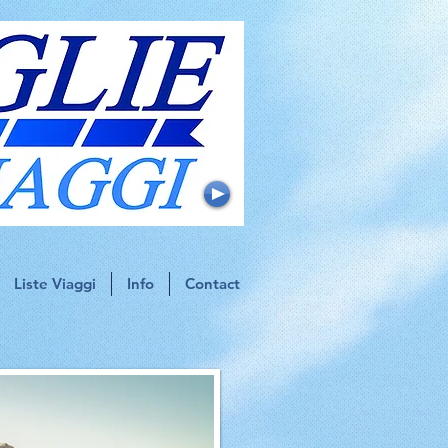
Liste Viaggi
Info
Contact